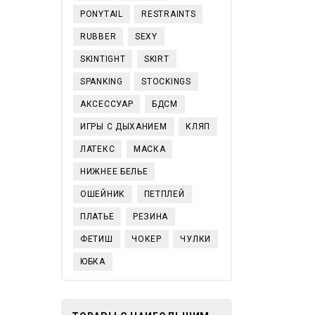
PONYTAIL
RESTRAINTS
RUBBER
SEXY
SKINTIGHT
SKIRT
SPANKING
STOCKINGS
АКСЕССУАР
БДСМ
ИГРЫ С ДЫХАНИЕМ
КЛЯП
ЛАТЕКС
МАСКА
НИЖНЕЕ БЕЛЬЕ
ОШЕЙНИК
ПЕТПЛЕЙ
ПЛАТЬЕ
РЕЗИНА
ФЕТИШ
ЧОКЕР
ЧУЛКИ
ЮБКА