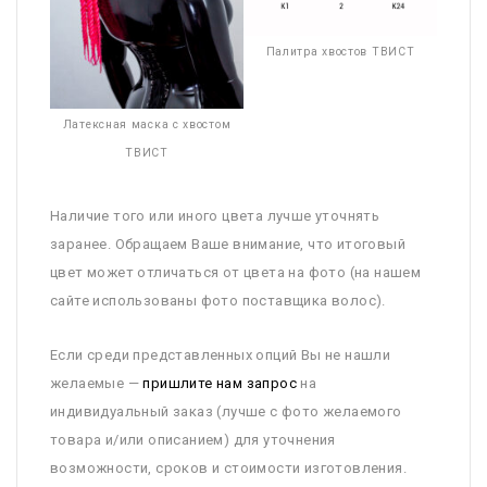
Палитра хвостов ТВИСТ
Латексная маска с хвостом
ТВИСТ
Наличие того или иного цвета лучше уточнять
заранее. Обращаем Ваше внимание, что итоговый
цвет может отличаться от цвета на фото (на нашем
сайте использованы фото поставщика волос).
Если среди представленных опций Вы не нашли
желаемые —
пришлите нам запрос
на
индивидуальный заказ (лучше с фото желаемого
товара и/или описанием) для уточнения
возможности, сроков и стоимости изготовления.