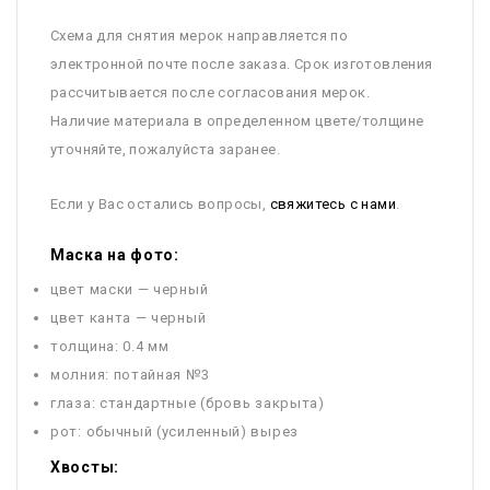
Схема для снятия мерок направляется по
электронной почте после заказа. Срок изготовления
рассчитывается после согласования мерок.
Наличие материала в определенном цвете/толщине
уточняйте, пожалуйста заранее.
Если у Вас остались вопросы,
свяжитесь с нами
.
Маска на фото:
цвет маски — черный
цвет канта — черный
толщина: 0.4 мм
молния: потайная №3
глаза: стандартные (бровь закрыта)
рот: обычный (усиленный) вырез
Хвосты: