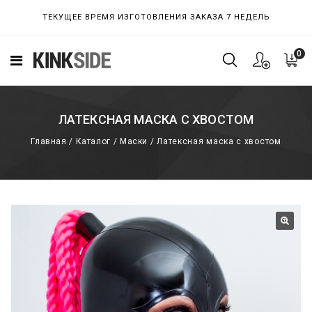
ТЕКУЩЕЕ ВРЕМЯ ИЗГОТОВЛЕНИЯ ЗАКАЗА 7 НЕДЕЛЬ
0
ЛАТЕКСНАЯ МАСКА С ХВОСТОМ
Главная
/
Каталог
/
Маски
/
Латексная маска с хвостом