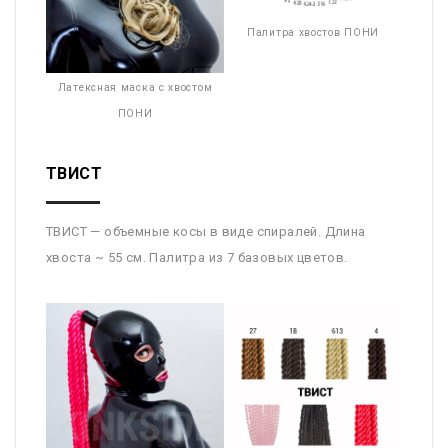
Палитра хвостов ПОНИ
Латексная маска с хвостом
ПОНИ
ТВИСТ
ТВИСТ — объемные косы в виде спиралей. Длина
хвоста ~ 55 см. Палитра из 7 базовых цветов.