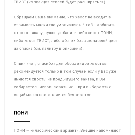
ТВИСТ (коллекция стилей будет расширяться).
Обращаем Ваше внимание, что хвост не входит в
стоимость маски «по умолчанию». Чтобы добавить
хвост к заказу, нужно добавить либо хвост ПОНИ,
либо хвост ТВИСТ, либо оба, выбрав желаемый цвет
из списка (см. палитру в описании).
Опция «нет, спасибо» для обоих видов хвостов
рекомендуется только в том случае, если у Вас уже
имеются хвосты из предыдущего заказа, и Вы
собираетесь использовать их — при выборе этих
опций маска поставляется без хвостов.
ПОНИ
ПОНИ — «классический вариант». Внешне напоминают