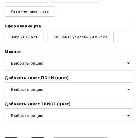
Увеличенные глаза
Оформление рта
Закрытый рот
Обычный усиленный вырез
Молния
Выбрать опцию
Добавить хвост ПОНИ (цвет)
Выбрать опцию
Добавить хвост ТВИСТ (цвет)
Выбрать опцию