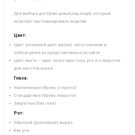
Для выбора доступен целый ряд опций, который
позволит кастомизировать изделие.
Цвет:
Цвет (основной цвет маски)- изготовление в
любом цвете из представленных на сайте
Цвет канта — цвет окантовки глаз, рта и отверстий
для хвостов маски
Глаза:
Увеличенные (бровь открыта)
Стандартные (бровь закрыта)
Закрытые (без глаз)
Рот:
Обычный (усиленный) вырез
Без рта