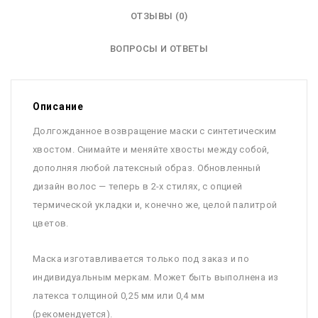
ОТЗЫВЫ (0)
ВОПРОСЫ И ОТВЕТЫ
Описание
Долгожданное возвращение маски с синтетическим
хвостом. Снимайте и меняйте хвосты между собой,
дополняя любой латексный образ. Обновленный
дизайн волос — теперь в 2-х стилях, с опцией
термической укладки и, конечно же, целой палитрой
цветов.
Маска изготавливается только под заказ и по
индивидуальным меркам. Может быть выполнена из
латекса толщиной 0,25 мм или 0,4 мм
(рекомендуется).