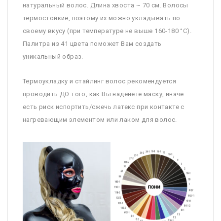
натуральный волос. Длина хвоста ~ 70 см. Волосы
термостойкие, поэтому их можно укладывать по
своему вкусу (при температуре не выше 160-180 °C).
Палитра из 41 цвета поможет Вам создать
уникальный образ.
Термоукладку и стайлинг волос рекомендуется
проводить ДО того, как Вы наденете маску, иначе
есть риск испортить/сжечь латекс при контакте с
нагревающим элементом или лаком для волос.