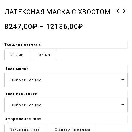
ЛАТЕКСНАЯ МАСКА С ХВОСТОМ
8247,00
₽
–
12136,00
₽
Толщина латекса
0.25 мм
0.4 мм
Цвет маски
Выбрать опцию
Цвет окантовки
Выбрать опцию
Оформление глаз
Закрытые глаза
Стандартные глаза