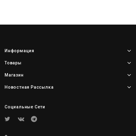
Информация
Товары
Магазин
Новостная Рассылка
Социальные Сети