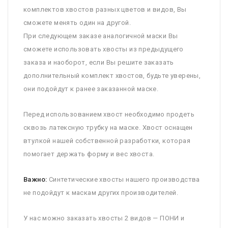
комплектов хвостов разных цветов и видов, Вы
сможете менять один на другой.
При следующем заказе аналогичной маски Вы
сможете использовать хвосты из предыдущего
заказа и наоборот, если Вы решите заказать
дополнительный комплект хвостов, будьте уверены,
они подойдут к ранее заказанной маске.
Перед использованием хвост необходимо продеть
сквозь латексную трубку на маске. Хвост оснащен
втулкой нашей собственной разработки, которая
помогает держать форму и вес хвоста.
Важно:
Синтетические хвосты нашего производства
не подойдут к маскам других производителей.
У нас можно заказать хвосты 2 видов — ПОНИ и