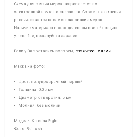
Схема для снятия мерок направляется по
электронной почте после заказа. Срок изготовления
рассчитывается после согласования мерок.
Наличие материала в определенном цвете/толщине
уточняйте, пожалуйста заранее.
Если у Вас остались вопросы,
свяжитесь с нами
.
Маска на фото:
Цвет: полупрозрачный черный
Толщина: 0.25 мм
Диаметр отверстия: 5 мм
Молния: без молнии
Модель: Katerina Piglet
Фото: Bulltosh