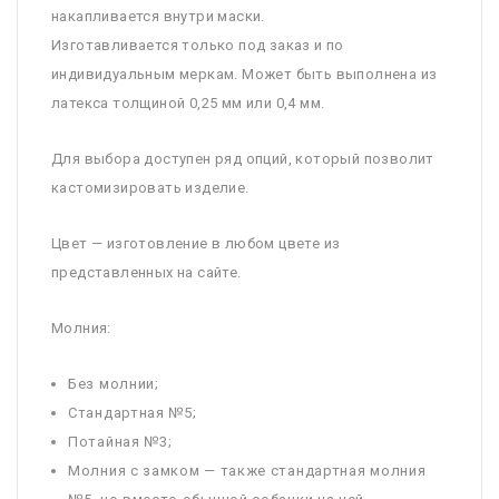
накапливается внутри маски.
Изготавливается только под заказ и по
индивидуальным меркам. Может быть выполнена из
латекса толщиной 0,25 мм или 0,4 мм.
Для выбора доступен ряд опций, который позволит
кастомизировать изделие.
Цвет — изготовление в любом цвете из
представленных на сайте.
Молния:
Без молнии;
Стандартная №5;
Потайная №3;
Молния с замком — также стандартная молния