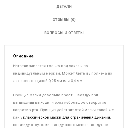
ДЕТАЛИ
ОТЗЫВЫ (0)
ВОПРОСЫ И ОТВЕТЫ
Описание
Изготавливается только под заказ и по
индивидуальным меркам. Может быть выполнена из
латекса толщиной 0,25 мм или 0,4 мм.
Принцип маски довольно прост — воздух при
выдыхании выходит через небольшое отверстие
напротив рта. Принцип действия этой маски такой же,
как у
классической маски для ограничения дыхания
,
но ввиду отсутствия воздушного мешка воздух не