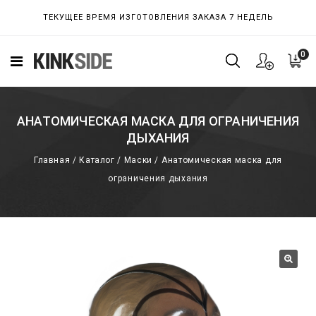
ТЕКУЩЕЕ ВРЕМЯ ИЗГОТОВЛЕНИЯ ЗАКАЗА 7 НЕДЕЛЬ
0
АНАТОМИЧЕСКАЯ МАСКА ДЛЯ ОГРАНИЧЕНИЯ
ДЫХАНИЯ
Главная
/
Каталог
/
Маски
/
Анатомическая маска для
ограничения дыхания