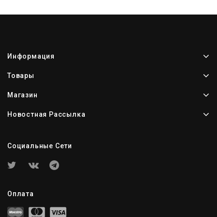
Информация
Товары
Магазин
Новостная Рассылка
Социальные Сети
Оплата