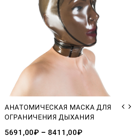
АНАТОМИЧЕСКАЯ МАСКА ДЛЯ
ОГРАНИЧЕНИЯ ДЫХАНИЯ
5691,00
₽
–
8411,00
₽